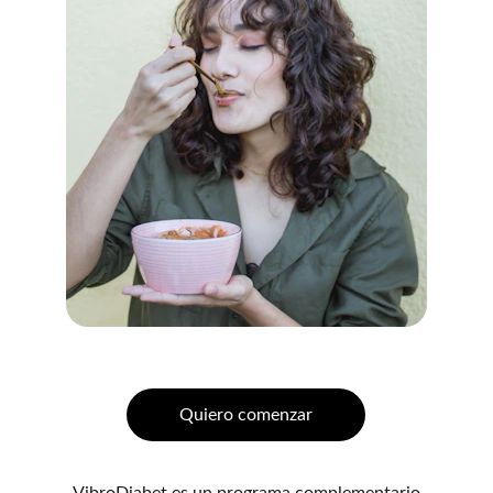
Quiero comenzar