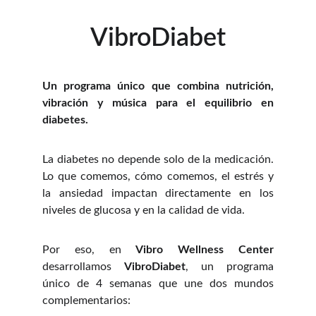
VibroDiabet
Un programa único que combina nutrición,
vibración y música para el equilibrio en
diabetes.
La diabetes no depende solo de la medicación.
Lo que comemos, cómo comemos, el estrés y
la ansiedad impactan directamente en los
niveles de glucosa y en la calidad de vida.
Por eso, en
Vibro Wellness Center
desarrollamos
VibroDiabet
, un programa
único de 4 semanas que une dos mundos
complementarios: