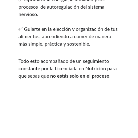
procesos  de autoregulación del sistema 
nervioso.
✅ Guiarte en la elección y organización de tus 
alimentos, aprendiendo a comer de manera 
más simple, práctica y sostenible.
Todo esto acompañado de un seguimiento 
constante por la Licenciada en Nutrición para 
que sepas que 
no estás solo en el proceso
.
Un Programa 