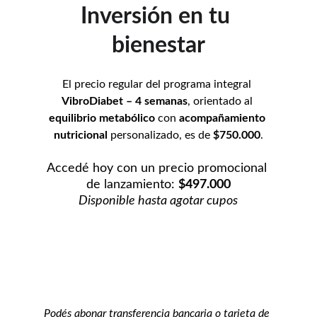
Inversión en tu 
bienestar
El precio regular del programa integral 
VibroDiabet – 4 semanas
, orientado al 
equilibrio metabólico
 con 
acompañamiento 
nutricional 
personalizado
, es de 
$750.000
.
Accedé hoy con un precio promocional 
de lanzamiento: 
$497.000
Disponible hasta agotar cupos
Podés abonar transferencia bancaria o tarjeta de 