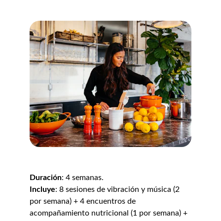
Duración
: 4 semanas.
Incluye
: 8 sesiones de vibración y música (2 
por semana) + 4 encuentros de 
acompañamiento nutricional (1 por semana) + 