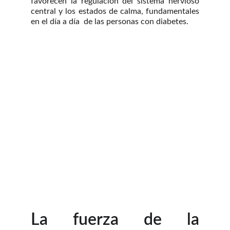
favorecen la regulación del sistema nervioso
central y los estados de calma, fundamentales
en el día a día de las personas con diabetes.
La fuerza de la