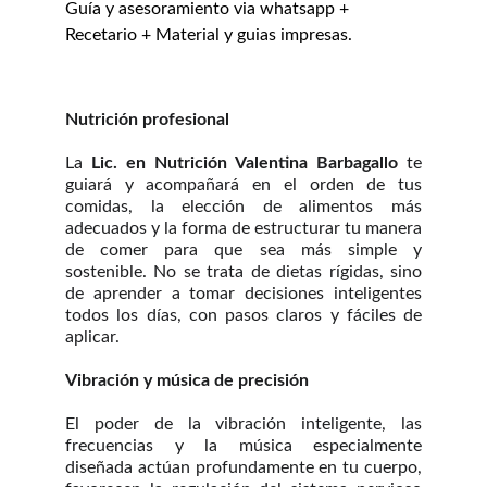
Guía y asesoramiento via whatsapp + 
Recetario + Material y guias impresas.
Nutrición profesional
La
Lic. en Nutrición Valentina Barbagallo
te
guiará y acompañará en el orden de tus
comidas, la elección de alimentos más
adecuados y la forma de estructurar tu manera
de comer para que sea más simple y
sostenible. No se trata de dietas rígidas, sino
de aprender a tomar decisiones inteligentes
todos los días, con pasos claros y fáciles de
aplicar.
Vibración y música de precisión
El poder de la vibración inteligente, las
frecuencias y la música especialmente
diseñada actúan profundamente en tu cuerpo,