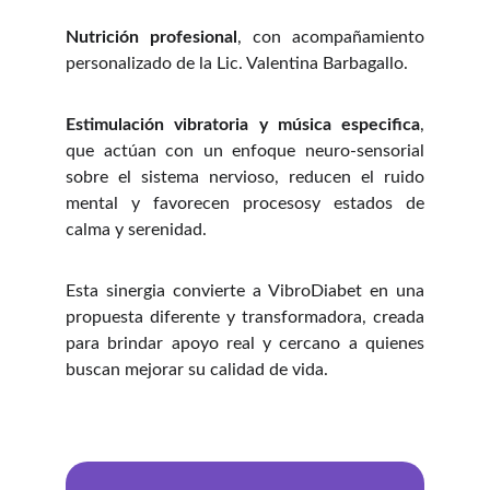
Nutrición profesional
, con acompañamiento
personalizado de la Lic. Valentina Barbagallo.
Estimulación vibratoria y música especifica
,
que actúan con un enfoque neuro-sensorial
sobre el sistema nervioso, reducen el ruido
mental y favorecen procesosy estados de
calma y serenidad.
Esta sinergia convierte a VibroDiabet en una
propuesta diferente y transformadora, creada
para brindar apoyo real y cercano a quienes
buscan mejorar su calidad de vida.