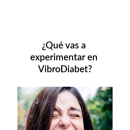
¿Qué vas a 
experimentar en 
VibroDiabet?