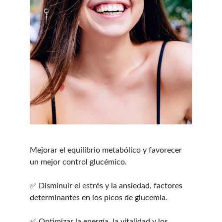
Mejorar el equilibrio metabólico y favorecer 
un mejor control glucémico.
✅ Disminuir el estrés y la ansiedad, factores 
determinantes en los picos de glucemia.
✅ Optimizar la energía, la vitalidad y los 