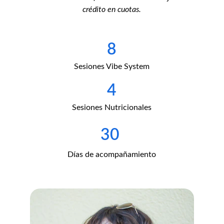
crédito en cuotas.
8
Sesiones Vibe System
4
Sesiones Nutricionales
30 
Días de acompañamiento