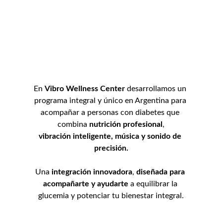
En 
Vibro Wellness Center
 desarrollamos un 
programa integral y único en Argentina para 
acompañar a personas con diabetes que 
combina 
nutrición profesional
,
vibración inteligente, música y sonido de 
precisión.
Una 
integración innovadora
, 
diseñada para 
acompañarte y ayudarte
 a equilibrar la 
glucemia y potenciar tu bienestar integral.