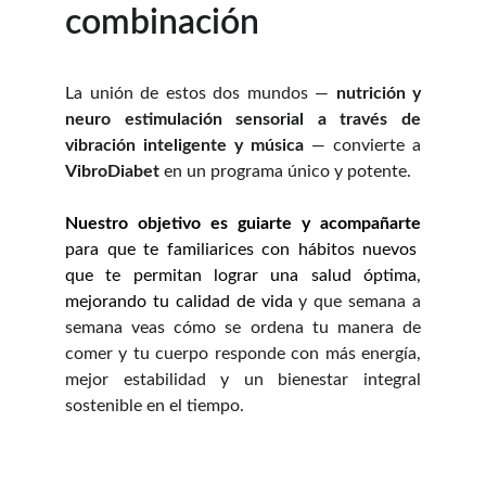
combinación
La unión de estos dos mundos —
nutrición y
neuro estimulación sensorial a través de
vibración inteligente y música
— convierte a
VibroDiabet
en un programa único y potente.
Nuestro objetivo es guiarte y acompañarte
para que te familiarices con hábitos nuevos
que te permitan lograr una salud óptima,
mejorando tu calidad de vida
y que semana a
semana veas cómo se ordena tu manera de
comer y tu cuerpo responde con más energía,
mejor estabilidad y un bienestar integral
sostenible en el tiempo.