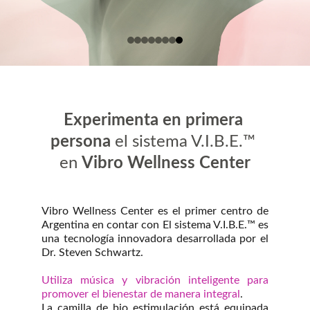
Experimenta en primera 
persona
 el sistema V.I.B.E.™ 
en 
Vibro Wellness Center
Vibro Wellness Center es el primer centro de
Argentina en contar con El sistema V.I.B.E.™ es
una tecnología innovadora desarrollada por el
Dr. Steven Schwartz.
Utiliza música y vibración inteligente para
promover el bienestar de manera integral
.
La camilla de bio estimulación está equipada