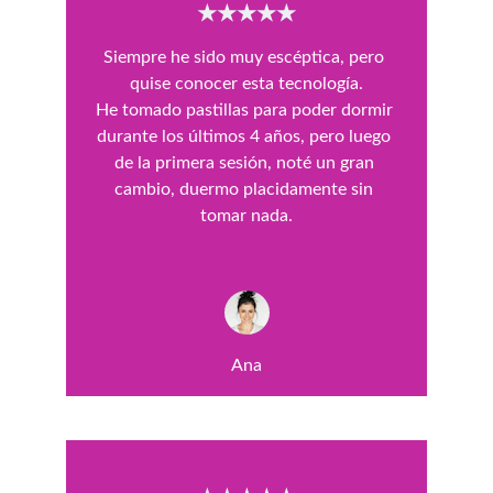
★★★★★
Siempre he sido muy escéptica, pero 
quise conocer esta tecnología.
He tomado pastillas para poder dormir 
durante los últimos 4 años, pero luego 
de la primera sesión, noté un gran 
cambio, duermo placidamente sin 
tomar nada.
Ana