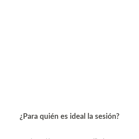
¿Para quién es ideal la sesión?