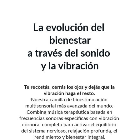
La evolución del 
bienestar
a través del sonido 
y la vibración
Te recostás, cerrás los ojos y dejás que la 
vibración haga el resto. 
Nuestra camilla de bioestimulación 
multisensorial más avanzada del mundo. 
Combina música terapéutica basada en 
frecuencias sonoras específicas con vibración 
corporal completa para activar el equilibrio 
del sistema nervioso, relajación profunda, el 
rendimiento y bienestar integral.