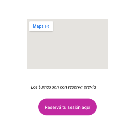
Los turnos son con reserva previa
Reservá tu sesión aquí