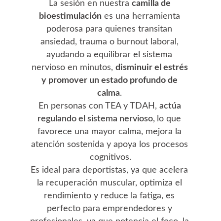
La sesión en nuestra 
camilla de 
bioestimulación
 es una herramienta 
poderosa para quienes transitan 
ansiedad, trauma o burnout laboral
, 
ayudando a equilibrar el sistema 
nervioso en minutos, 
disminuir el estrés 
y promover un estado profundo de 
calma
. 
En personas con TEA y TDAH, 
actúa 
regulando el sistema nervioso, 
lo que 
favorece una mayor calma, mejora la 
atención sostenida y apoya los procesos 
cognitivos.
Es ideal para 
deportistas
, ya que acelera 
la recuperación muscular, optimiza el 
rendimiento y reduce la fatiga, es 
perfecto para 
emprendedores y 