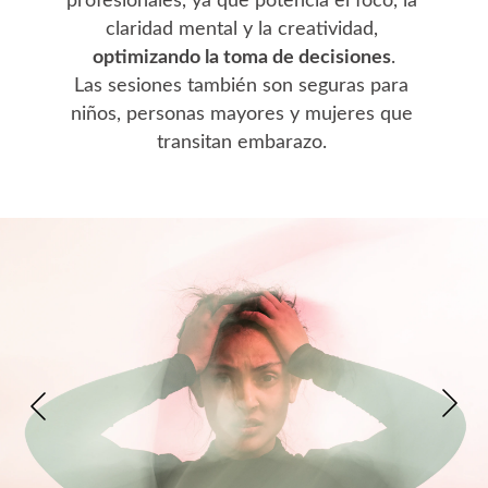
profesionales
, ya que potencia el foco, la 
claridad mental y la creatividad, 
optimizando la toma de decisiones
.
Las sesiones también son seguras para 
niños, personas mayores y mujeres que 
transitan embarazo. 