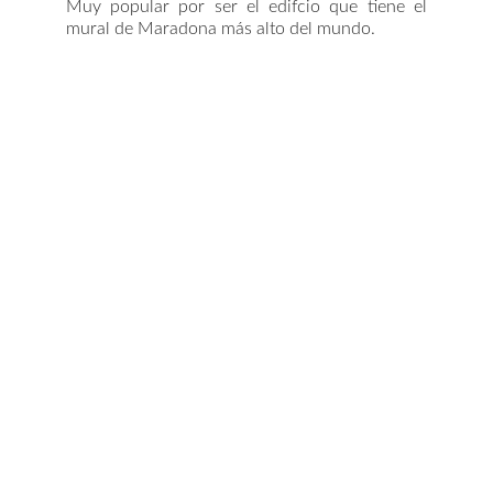
Muy popular por ser el edifcio que tiene el
mural de Maradona más alto del mundo.