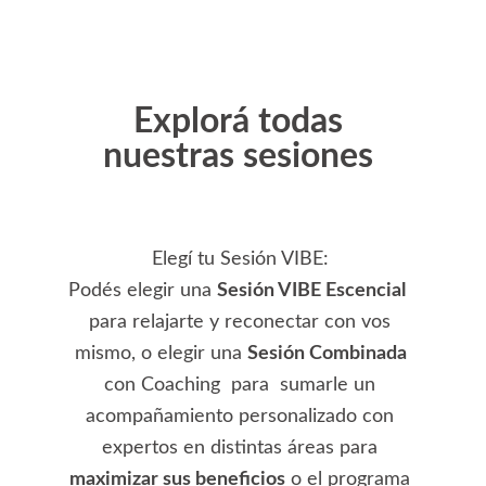
Explorá todas 
nuestras sesiones
Elegí tu Sesión VIBE: 
Podés elegir una 
Sesión VIBE Escencial
para relajarte y reconectar con vos 
mismo, o elegir una 
Sesión Combinada 
con Coaching  para  sumarle un 
acompañamiento personalizado
 con 
expertos en distintas áreas para 
maximizar sus beneficios
 o el programa 