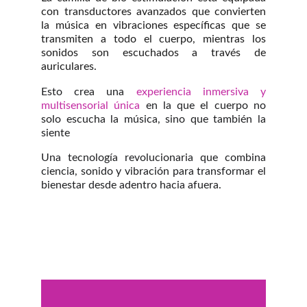
con transductores avanzados que convierten
la música en vibraciones específicas que se
transmiten a todo el cuerpo, mientras los
sonidos son escuchados a través de
auriculares.
Esto crea una
experiencia inmersiva y
multisensorial única
en la que el cuerpo no
solo escucha la música, sino que también la
siente
Una tecnología revolucionaria que combina
ciencia, sonido y vibración para transformar el
bienestar desde adentro hacia afuera.