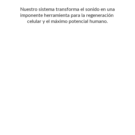
 Nuestro sistema transforma el sonido en una 
imponente herramienta para la regeneración 
celular y el máximo potencial humano.