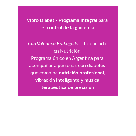
Vibro Diabet - Programa Integral para 
el control de la glucemia
Con Valentina Barbagallo - 
 Licenciada 
en Nutrición.
Programa único en Argentina para 
acompañar a personas con diabetes 
que combina 
nutrición profesional
,
vibración inteligente y música 
terapéutica de precisión