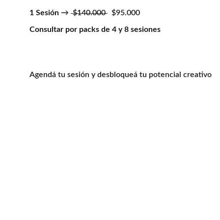
1 Sesión
 → 
 $140.000 
  $95.000
Consultar por packs de 4 y 8 sesiones
Agendá tu sesión y desbloqueá tu potencial creativo