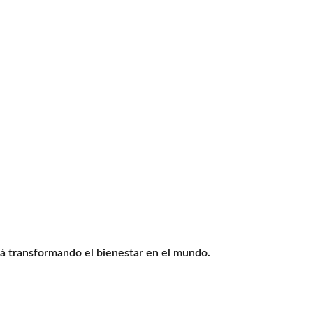
tá transformando el bienestar en el mundo.