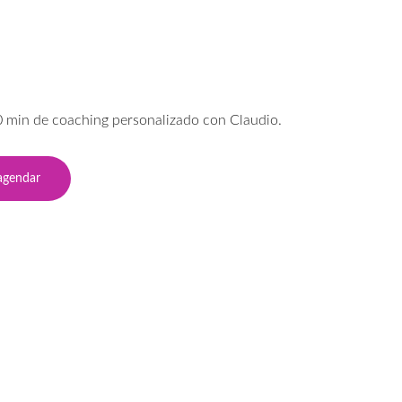
0 min de coaching personalizado con Claudio.
agendar