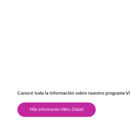
Conocé toda la información sobre nuestro programa Vi
Más información Vibro Diabet