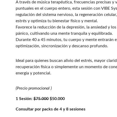
A través de música terapéutica, frecuencias precisas y 
puntuales en el cuerpo entero, esta sesión con VIBE Sys
regulación del sistema nervioso, la regeneración celular, 
estrés y optimiza tu bienestar físico y mental.
Favorece la reducción de la depresión, la ansiedad y los
pánico, cultivando una mente tranquila y equilibrada.
Durante 40 a 45 minutos, tu cuerpo y mente entrarán e
optimización, sincronización y descanso profundo.
Ideal para quienes buscan alivio del estrés, mayor clari
recuperación física o simplemente un momento de cone
energía y potencial.
(Precio promocional )
1 Sesión: 
$75.000
 $50.000
Consultar por packs de 4 y 8 sesiones